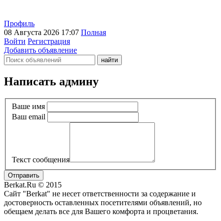
Профиль
08 Августа 2026 17:07
Полная
Войти
Регистрация
Добавить объявление
Написать админу
Ваше имя
Ваш email
Текст сообщения
Отправить
Berkat.Ru © 2015
Сайт "Berkat" не несет ответственности за содержание и
достоверность оставленных посетителями объявлений, но
обещаем делать все для Вашего комфорта и процветания.
Политика конфиденциальности