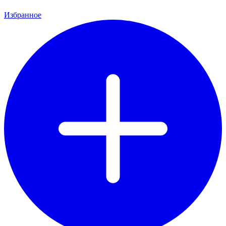
Избранное