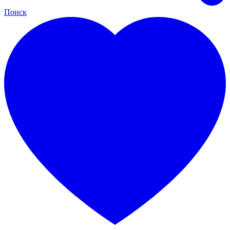
Поиск