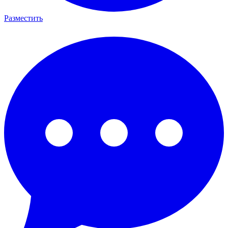
Разместить