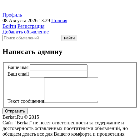
Профиль
08 Августа 2026 13:29
Полная
Войти
Регистрация
Добавить объявление
Написать админу
Ваше имя
Ваш email
Текст сообщения
Отправить
Berkat.Ru © 2015
Сайт "Berkat" не несет ответственности за содержание и
достоверность оставленных посетителями объявлений, но
обещаем делать все для Вашего комфорта и процветания.
Политика конфиденциальности