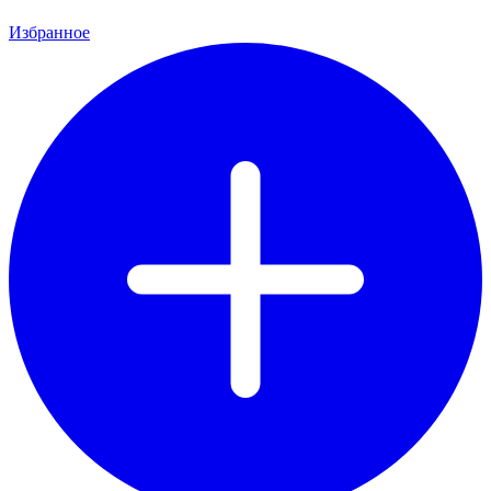
Избранное