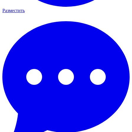
Разместить