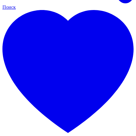
Поиск