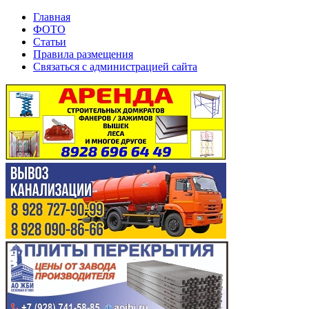
Главная
ФОТО
Статьи
Правила размещения
Связаться с администрацией сайта