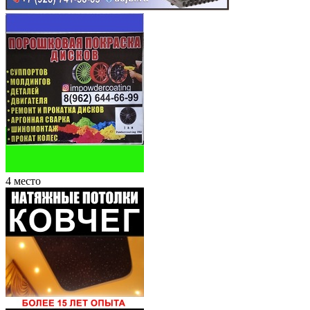
4 место