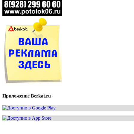
Приложение Berkat.ru