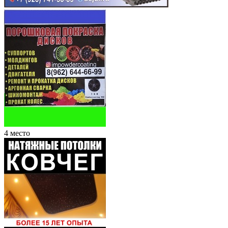
4 место