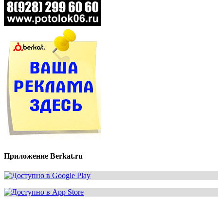
Приложение Berkat.ru