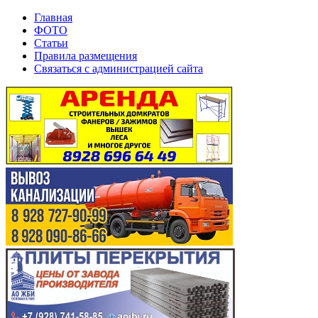
Главная
ФОТО
Статьи
Правила размещения
Связаться с администрацией сайта