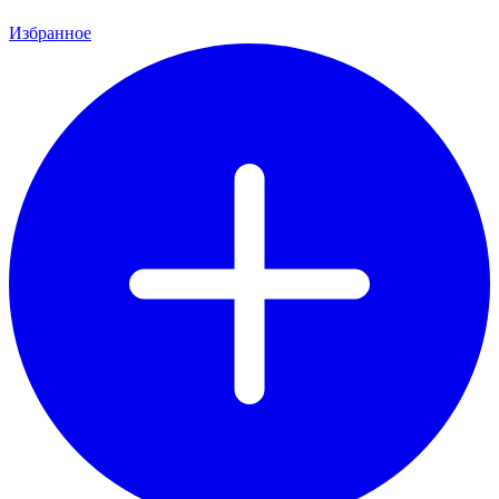
Избранное