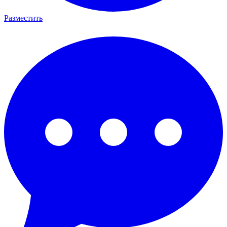
Разместить