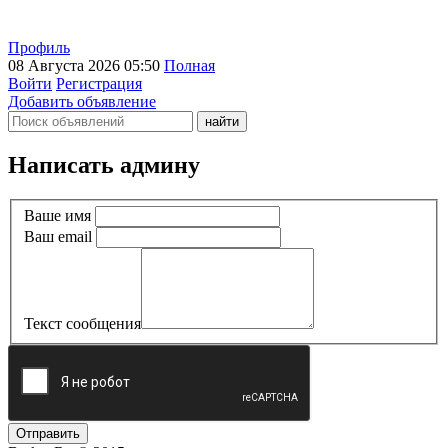
Профиль
08 Августа 2026 05:50
Полная
Войти
Регистрация
Добавить объявление
Написать админу
Ваше имя
Ваш email
Текст сообщения
Отправить