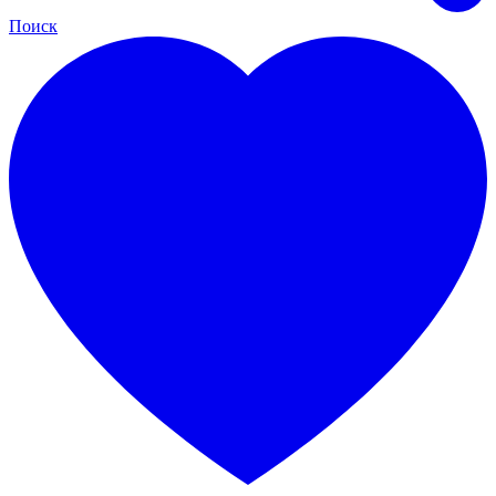
Поиск