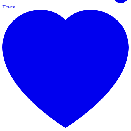
Поиск