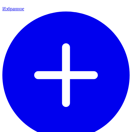
Избранное