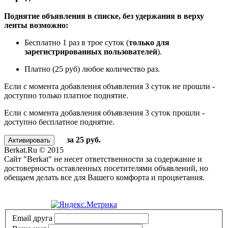
Поднятие объявления в списке, без удержания в верху
ленты возможно:
Бесплатно 1 раз в трое суток (
только для
зарегистрированных пользователей
).
Платно (25 руб) любое количество раз.
Если с момента добавления объявления 3 суток не прошли -
доступно только платное поднятие.
Если с момента добавления объявления 3 суток прошли -
доступно бесплатное поднятие.
за 25 руб.
Berkat.Ru © 2015
Сайт "Berkat" не несет ответственности за содержание и
достоверность оставленных посетителями объявлений, но
обещаем делать все для Вашего комфорта и процветания.
Политика конфиденциальности
Email друга