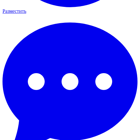
Разместить