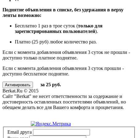
Поднятие объявления в списке, без удержания в верху
ленты возможно:
Бесплатно 1 раз в трое суток (
только для
зарегистрированных пользователей
).
Платно (25 руб) любое количество раз.
Если с момента добавления объявления 3 суток не прошли -
доступно только платное поднятие.
Если с момента добавления объявления 3 суток прошли -
доступно бесплатное поднятие.
за 25 руб.
Berkat.Ru © 2015
Сайт "Berkat" не несет ответственности за содержание и
достоверность оставленных посетителями объявлений, но
обещаем делать все для Вашего комфорта и процветания.
Политика конфиденциальности
Email друга