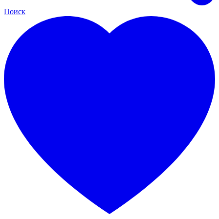
Поиск