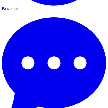
Разместить