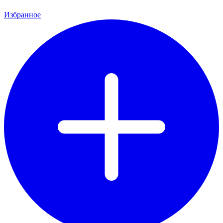
Избранное