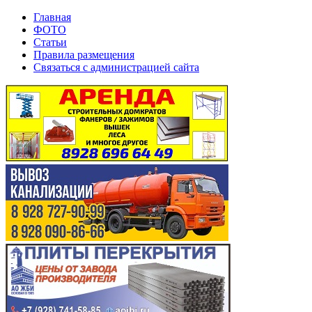
Главная
ФОТО
Статьи
Правила размещения
Связаться с администрацией сайта