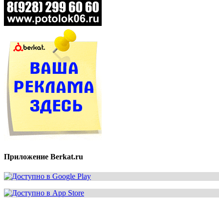
Приложение Berkat.ru