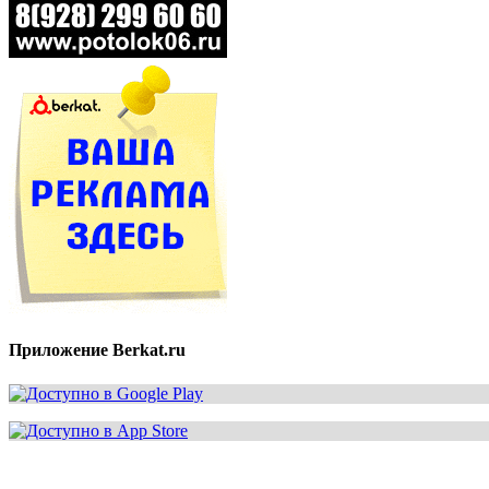
Приложение Berkat.ru