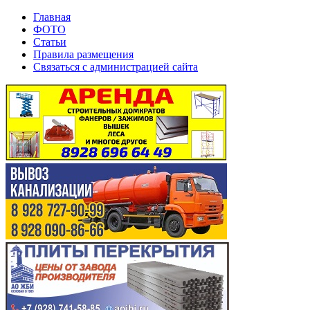
Главная
ФОТО
Статьи
Правила размещения
Связаться с администрацией сайта