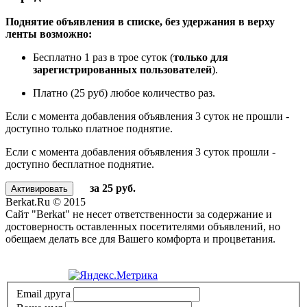
Поднятие объявления в списке, без удержания в верху
ленты возможно:
Бесплатно 1 раз в трое суток (
только для
зарегистрированных пользователей
).
Платно (25 руб) любое количество раз.
Если с момента добавления объявления 3 суток не прошли -
доступно только платное поднятие.
Если с момента добавления объявления 3 суток прошли -
доступно бесплатное поднятие.
за 25 руб.
Berkat.Ru © 2015
Сайт "Berkat" не несет ответственности за содержание и
достоверность оставленных посетителями объявлений, но
обещаем делать все для Вашего комфорта и процветания.
Политика конфиденциальности
Email друга