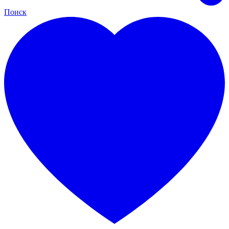
Поиск