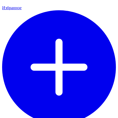
Избранное