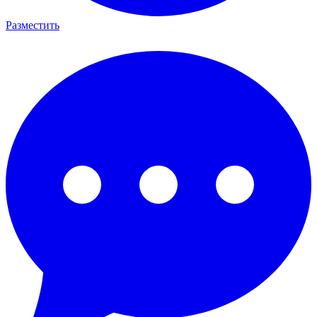
Разместить