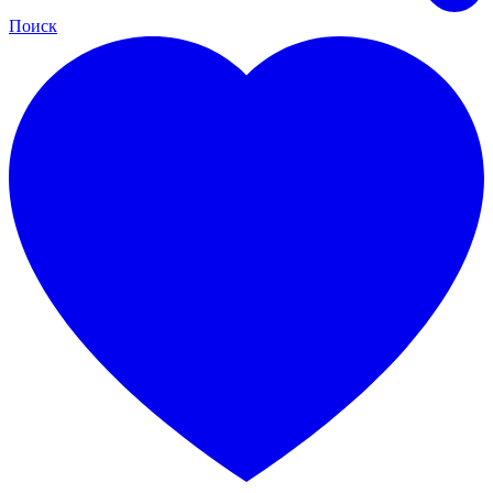
Поиск