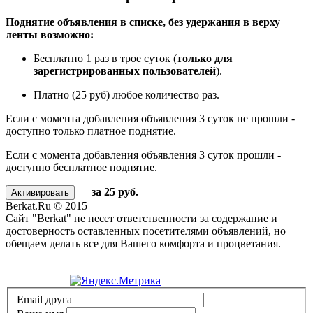
Поднятие объявления в списке, без удержания в верху
ленты возможно:
Бесплатно 1 раз в трое суток (
только для
зарегистрированных пользователей
).
Платно (25 руб) любое количество раз.
Если с момента добавления объявления 3 суток не прошли -
доступно только платное поднятие.
Если с момента добавления объявления 3 суток прошли -
доступно бесплатное поднятие.
за 25 руб.
Berkat.Ru © 2015
Сайт "Berkat" не несет ответственности за содержание и
достоверность оставленных посетителями объявлений, но
обещаем делать все для Вашего комфорта и процветания.
Политика конфиденциальности
Email друга