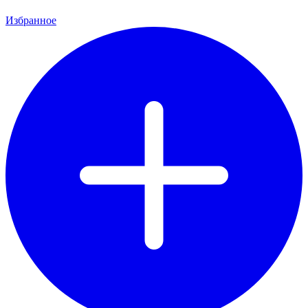
Избранное