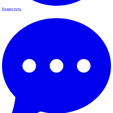
Разместить