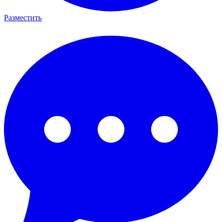
Разместить