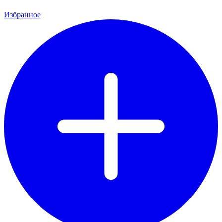
Избранное