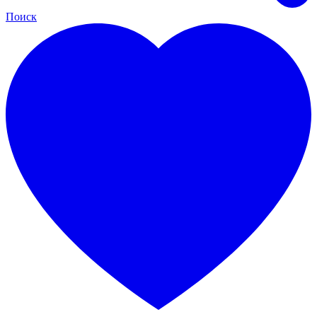
Поиск