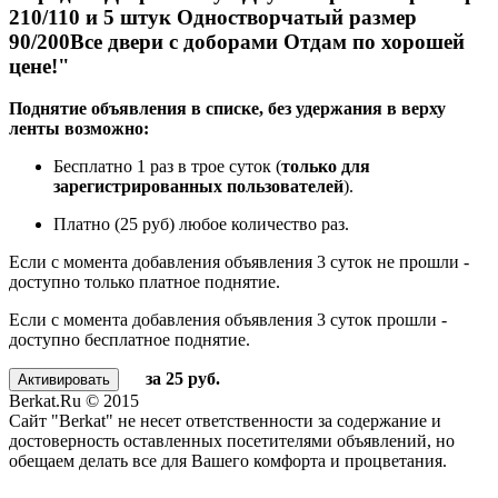
210/110 и 5 штук Одностворчатый размер
90/200Все двери с доборами Отдам по хорошей
цене!"
Поднятие объявления в списке, без удержания в верху
ленты возможно:
Бесплатно 1 раз в трое суток (
только для
зарегистрированных пользователей
).
Платно (25 руб) любое количество раз.
Если с момента добавления объявления 3 суток не прошли -
доступно только платное поднятие.
Если с момента добавления объявления 3 суток прошли -
доступно бесплатное поднятие.
за 25 руб.
Berkat.Ru © 2015
Сайт "Berkat" не несет ответственности за содержание и
достоверность оставленных посетителями объявлений, но
обещаем делать все для Вашего комфорта и процветания.
Политика конфиденциальности