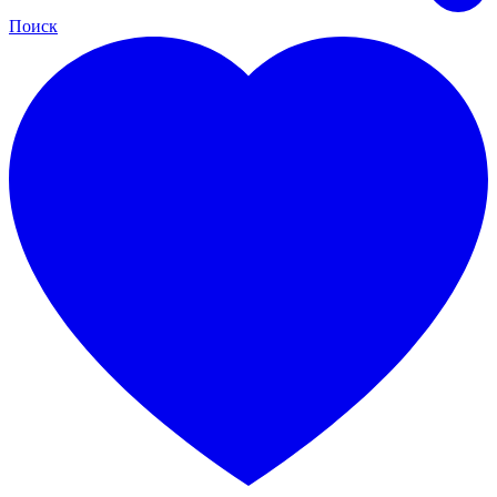
Поиск