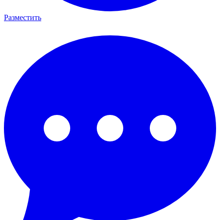
Разместить