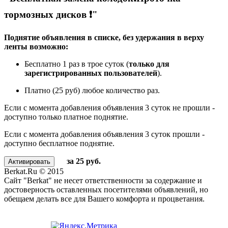
тормозных дисков ❗"
Поднятие объявления в списке, без удержания в верху
ленты возможно:
Бесплатно 1 раз в трое суток (
только для
зарегистрированных пользователей
).
Платно (25 руб) любое количество раз.
Если с момента добавления объявления 3 суток не прошли -
доступно только платное поднятие.
Если с момента добавления объявления 3 суток прошли -
доступно бесплатное поднятие.
за 25 руб.
Berkat.Ru © 2015
Сайт "Berkat" не несет ответственности за содержание и
достоверность оставленных посетителями объявлений, но
обещаем делать все для Вашего комфорта и процветания.
Политика конфиденциальности