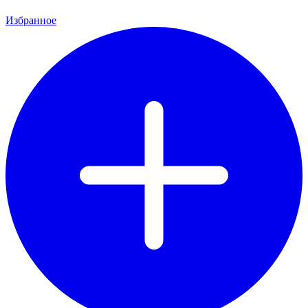
Избранное