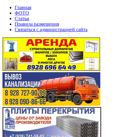
Главная
ФОТО
Статьи
Правила размещения
Связаться с администрацией сайта