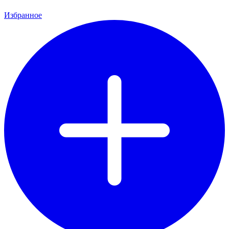
Избранное