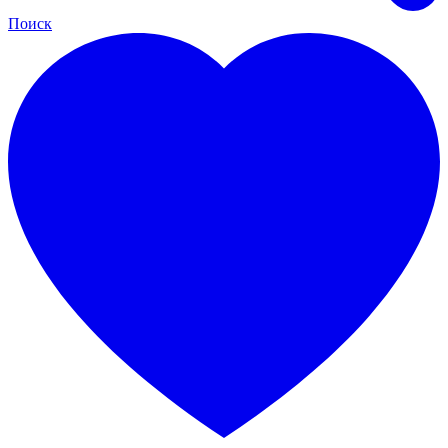
Поиск