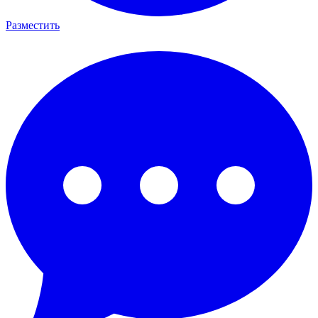
Разместить