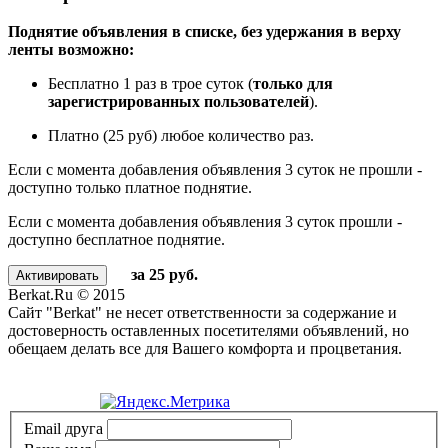
Поднятие объявления в списке, без удержания в верху
ленты возможно:
Бесплатно 1 раз в трое суток (
только для
зарегистрированных пользователей
).
Платно (25 руб) любое количество раз.
Если с момента добавления объявления 3 суток не прошли -
доступно только платное поднятие.
Если с момента добавления объявления 3 суток прошли -
доступно бесплатное поднятие.
за 25 руб.
Berkat.Ru © 2015
Сайт "Berkat" не несет ответственности за содержание и
достоверность оставленных посетителями объявлений, но
обещаем делать все для Вашего комфорта и процветания.
Политика конфиденциальности
Email друга