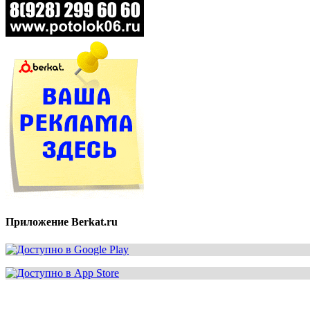
Приложение Berkat.ru