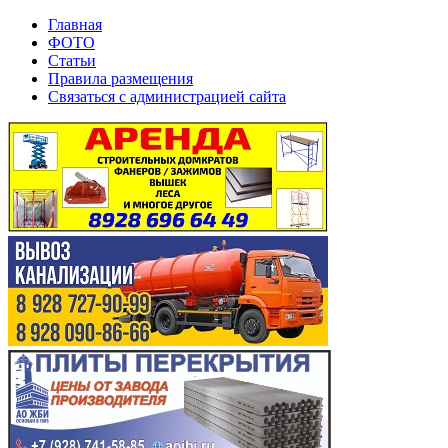
Главная
ФОТО
Статьи
Правила размещения
Связаться с администрацией сайта