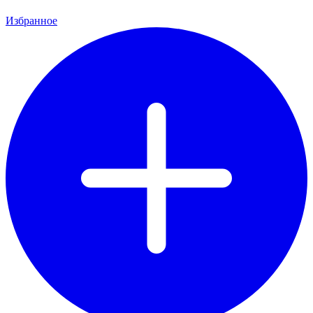
Избранное