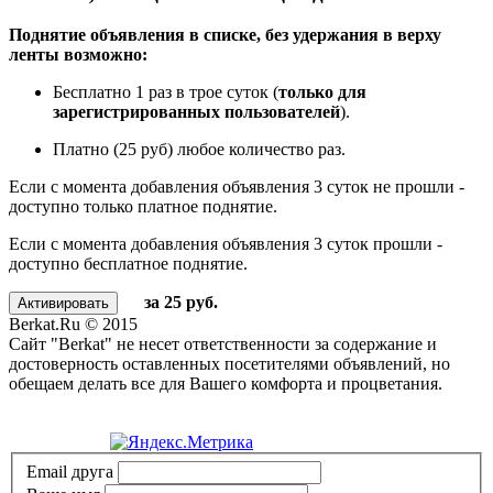
Поднятие объявления в списке, без удержания в верху
ленты возможно:
Бесплатно 1 раз в трое суток (
только для
зарегистрированных пользователей
).
Платно (25 руб) любое количество раз.
Если с момента добавления объявления 3 суток не прошли -
доступно только платное поднятие.
Если с момента добавления объявления 3 суток прошли -
доступно бесплатное поднятие.
за 25 руб.
Berkat.Ru © 2015
Сайт "Berkat" не несет ответственности за содержание и
достоверность оставленных посетителями объявлений, но
обещаем делать все для Вашего комфорта и процветания.
Политика конфиденциальности
Email друга