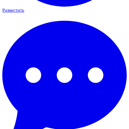
Разместить