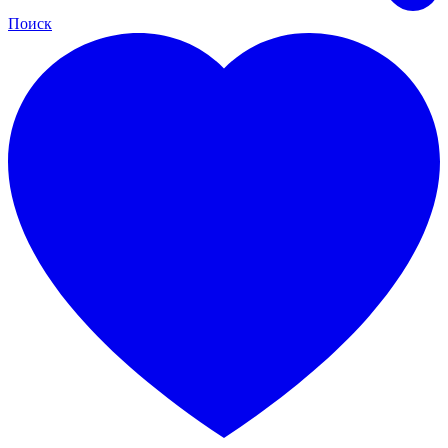
Поиск