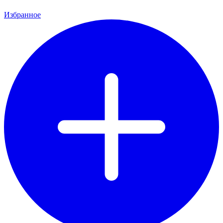
Избранное