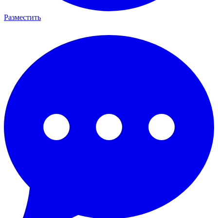
Разместить