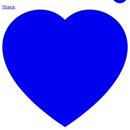
Поиск