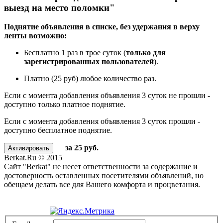
выезд на место поломки"
Поднятие объявления в списке, без удержания в верху
ленты возможно:
Бесплатно 1 раз в трое суток (
только для
зарегистрированных пользователей
).
Платно (25 руб) любое количество раз.
Если с момента добавления объявления 3 суток не прошли -
доступно только платное поднятие.
Если с момента добавления объявления 3 суток прошли -
доступно бесплатное поднятие.
за 25 руб.
Berkat.Ru © 2015
Сайт "Berkat" не несет ответственности за содержание и
достоверность оставленных посетителями объявлений, но
обещаем делать все для Вашего комфорта и процветания.
Политика конфиденциальности