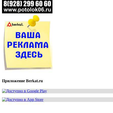
Приложение Berkat.ru