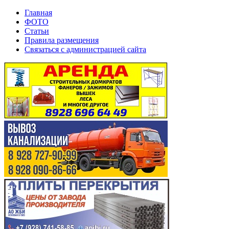
Главная
ФОТО
Статьи
Правила размещения
Связаться с администрацией сайта