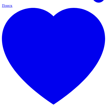
Поиск