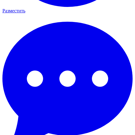
Разместить