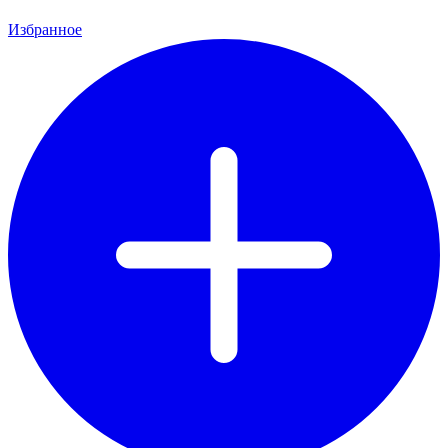
Избранное