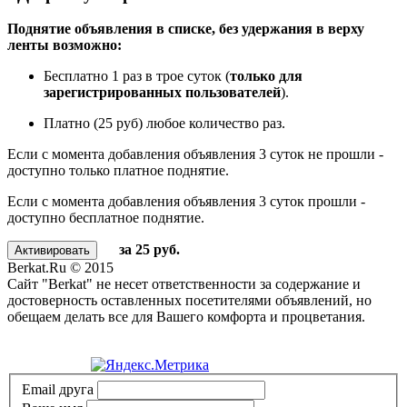
Поднятие объявления в списке, без удержания в верху
ленты возможно:
Бесплатно 1 раз в трое суток (
только для
зарегистрированных пользователей
).
Платно (25 руб) любое количество раз.
Если с момента добавления объявления 3 суток не прошли -
доступно только платное поднятие.
Если с момента добавления объявления 3 суток прошли -
доступно бесплатное поднятие.
за 25 руб.
Berkat.Ru © 2015
Сайт "Berkat" не несет ответственности за содержание и
достоверность оставленных посетителями объявлений, но
обещаем делать все для Вашего комфорта и процветания.
Политика конфиденциальности
Email друга