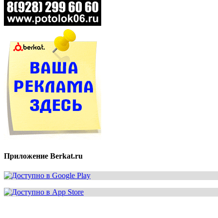
Приложение Berkat.ru