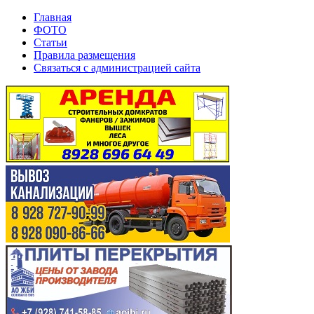
Главная
ФОТО
Статьи
Правила размещения
Связаться с администрацией сайта