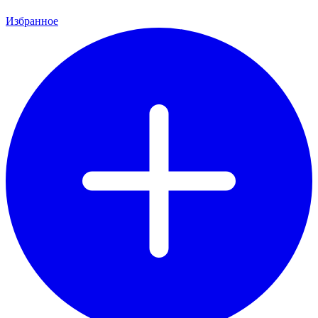
Избранное