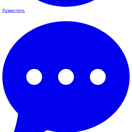
Разместить