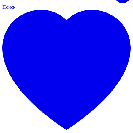
Поиск