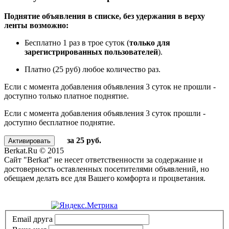
Поднятие объявления в списке, без удержания в верху
ленты возможно:
Бесплатно 1 раз в трое суток (
только для
зарегистрированных пользователей
).
Платно (25 руб) любое количество раз.
Если с момента добавления объявления 3 суток не прошли -
доступно только платное поднятие.
Если с момента добавления объявления 3 суток прошли -
доступно бесплатное поднятие.
за 25 руб.
Berkat.Ru © 2015
Сайт "Berkat" не несет ответственности за содержание и
достоверность оставленных посетителями объявлений, но
обещаем делать все для Вашего комфорта и процветания.
Политика конфиденциальности
Email друга