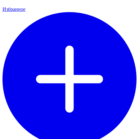
Избранное