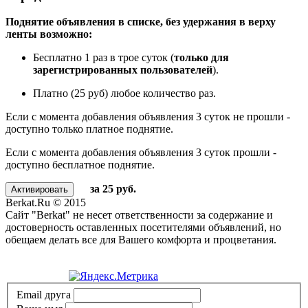
Поднятие объявления в списке, без удержания в верху
ленты возможно:
Бесплатно 1 раз в трое суток (
только для
зарегистрированных пользователей
).
Платно (25 руб) любое количество раз.
Если с момента добавления объявления 3 суток не прошли -
доступно только платное поднятие.
Если с момента добавления объявления 3 суток прошли -
доступно бесплатное поднятие.
за 25 руб.
Berkat.Ru © 2015
Сайт "Berkat" не несет ответственности за содержание и
достоверность оставленных посетителями объявлений, но
обещаем делать все для Вашего комфорта и процветания.
Политика конфиденциальности
Email друга