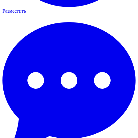
Разместить