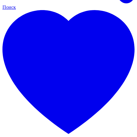
Поиск