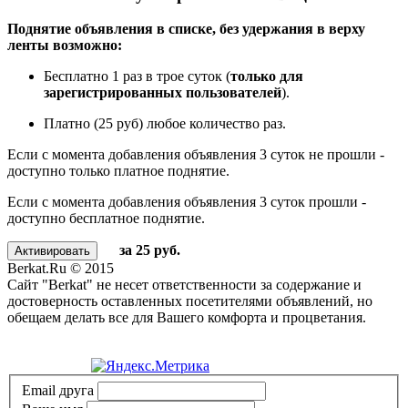
Поднятие объявления в списке, без удержания в верху
ленты возможно:
Бесплатно 1 раз в трое суток (
только для
зарегистрированных пользователей
).
Платно (25 руб) любое количество раз.
Если с момента добавления объявления 3 суток не прошли -
доступно только платное поднятие.
Если с момента добавления объявления 3 суток прошли -
доступно бесплатное поднятие.
за 25 руб.
Berkat.Ru © 2015
Сайт "Berkat" не несет ответственности за содержание и
достоверность оставленных посетителями объявлений, но
обещаем делать все для Вашего комфорта и процветания.
Политика конфиденциальности
Email друга