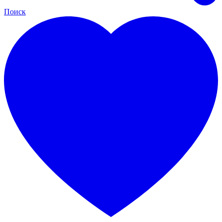
Поиск