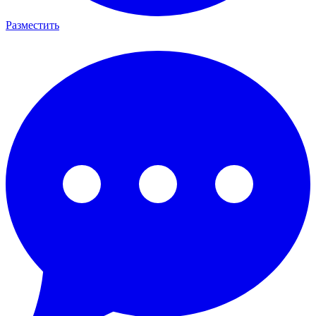
Разместить