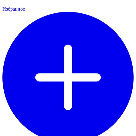
Избранное