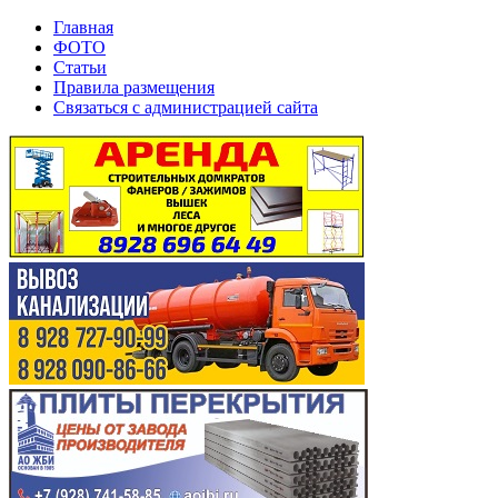
Главная
ФОТО
Статьи
Правила размещения
Связаться с администрацией сайта