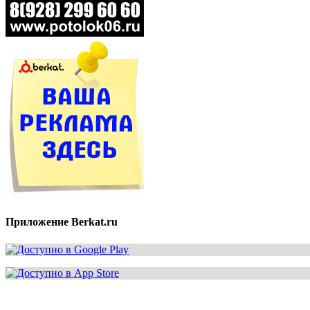
Приложение Berkat.ru