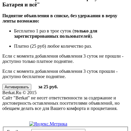
Батарея и всё"
Поднятие объявления в списке, без удержания в верху
ленты возможно:
Бесплатно 1 раз в трое суток (
только для
зарегистрированных пользователей
).
Платно (25 руб) любое количество раз.
Если с момента добавления объявления 3 суток не прошли -
доступно только платное поднятие.
Если с момента добавления объявления 3 суток прошли -
доступно бесплатное поднятие.
за 25 руб.
Berkat.Ru © 2015
Сайт "Berkat" не несет ответственности за содержание и
достоверность оставленных посетителями объявлений, но
обещаем делать все для Вашего комфорта и процветания.
Политика конфиденциальности