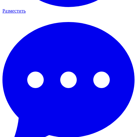
Разместить