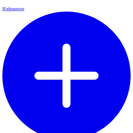
Избранное