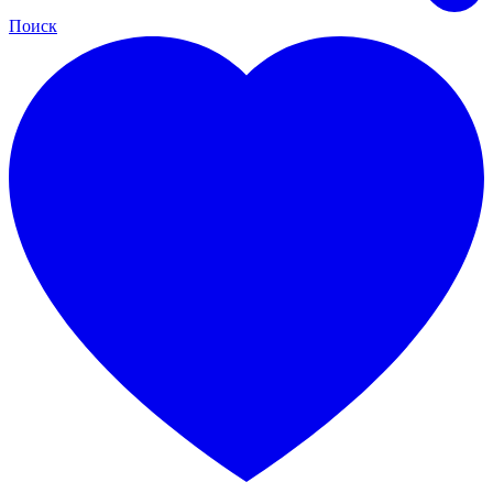
Поиск