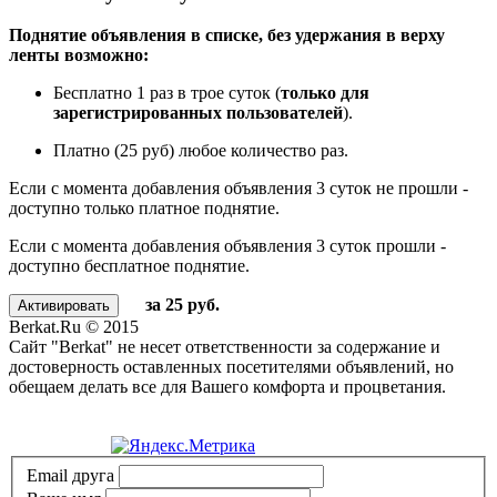
Поднятие объявления в списке, без удержания в верху
ленты возможно:
Бесплатно 1 раз в трое суток (
только для
зарегистрированных пользователей
).
Платно (25 руб) любое количество раз.
Если с момента добавления объявления 3 суток не прошли -
доступно только платное поднятие.
Если с момента добавления объявления 3 суток прошли -
доступно бесплатное поднятие.
за 25 руб.
Berkat.Ru © 2015
Сайт "Berkat" не несет ответственности за содержание и
достоверность оставленных посетителями объявлений, но
обещаем делать все для Вашего комфорта и процветания.
Политика конфиденциальности
Email друга