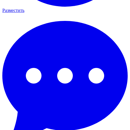
Разместить