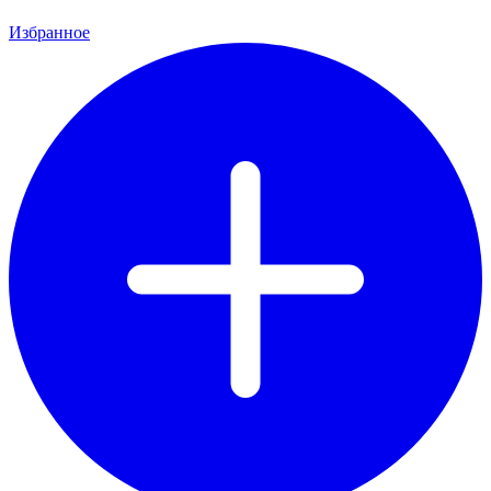
Избранное