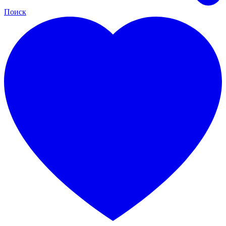
Поиск