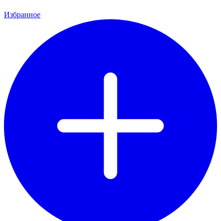
Избранное