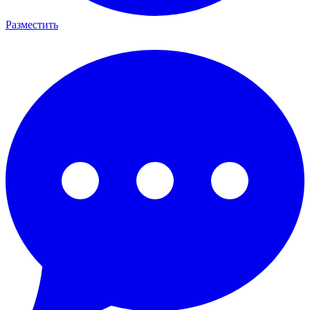
Разместить