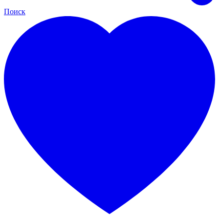
Поиск