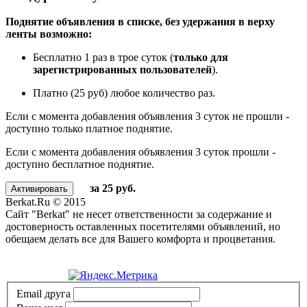
Поднятие объявления в списке, без удержания в верху
ленты возможно:
Бесплатно 1 раз в трое суток (
только для
зарегистрированных пользователей
).
Платно (25 руб) любое количество раз.
Если с момента добавления объявления 3 суток не прошли -
доступно только платное поднятие.
Если с момента добавления объявления 3 суток прошли -
доступно бесплатное поднятие.
за 25 руб.
Berkat.Ru © 2015
Сайт "Berkat" не несет ответственности за содержание и
достоверность оставленных посетителями объявлений, но
обещаем делать все для Вашего комфорта и процветания.
Политика конфиденциальности
Email друга