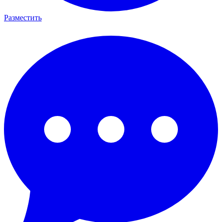
Разместить