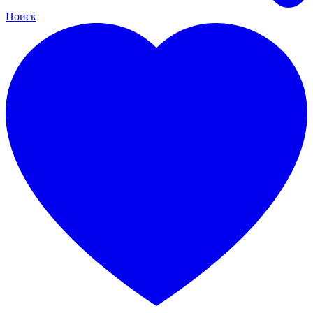
Поиск