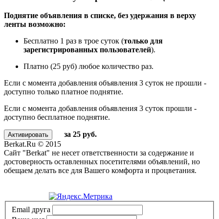
Поднятие объявления в списке, без удержания в верху
ленты возможно:
Бесплатно 1 раз в трое суток (
только для
зарегистрированных пользователей
).
Платно (25 руб) любое количество раз.
Если с момента добавления объявления 3 суток не прошли -
доступно только платное поднятие.
Если с момента добавления объявления 3 суток прошли -
доступно бесплатное поднятие.
за 25 руб.
Berkat.Ru © 2015
Сайт "Berkat" не несет ответственности за содержание и
достоверность оставленных посетителями объявлений, но
обещаем делать все для Вашего комфорта и процветания.
Политика конфиденциальности
Email друга