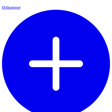
Избранное