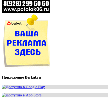
Приложение Berkat.ru