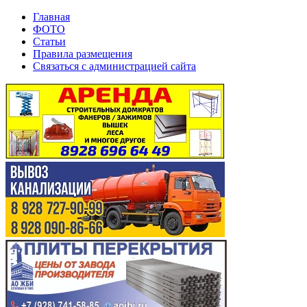
Главная
ФОТО
Статьи
Правила размещения
Связаться с администрацией сайта