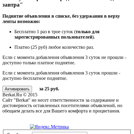
завтра"
Поднятие объявления в списке, без удержания в верху
ленты возможно:
Бесплатно 1 раз в трое суток (
только для
зарегистрированных пользователей
).
Платно (25 руб) любое количество раз.
Если с момента добавления объявления 3 суток не прошли -
доступно только платное поднятие.
Если с момента добавления объявления 3 суток прошли -
доступно бесплатное поднятие.
за 25 руб.
Berkat.Ru © 2015
Сайт "Berkat" не несет ответственности за содержание и
достоверность оставленных посетителями объявлений, но
обещаем делать все для Вашего комфорта и процветания.
Политика конфиденциальности