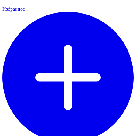
Избранное