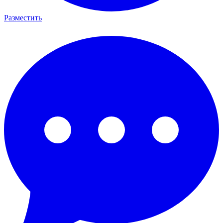
Разместить