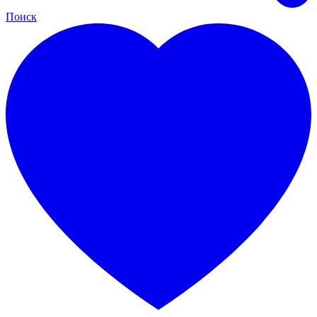
Поиск