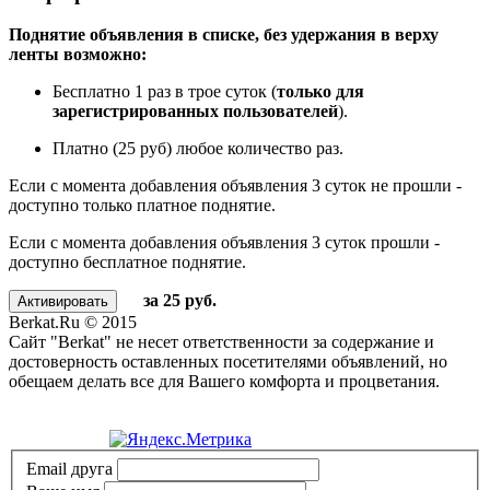
Поднятие объявления в списке, без удержания в верху
ленты возможно:
Бесплатно 1 раз в трое суток (
только для
зарегистрированных пользователей
).
Платно (25 руб) любое количество раз.
Если с момента добавления объявления 3 суток не прошли -
доступно только платное поднятие.
Если с момента добавления объявления 3 суток прошли -
доступно бесплатное поднятие.
за 25 руб.
Berkat.Ru © 2015
Сайт "Berkat" не несет ответственности за содержание и
достоверность оставленных посетителями объявлений, но
обещаем делать все для Вашего комфорта и процветания.
Политика конфиденциальности
Email друга