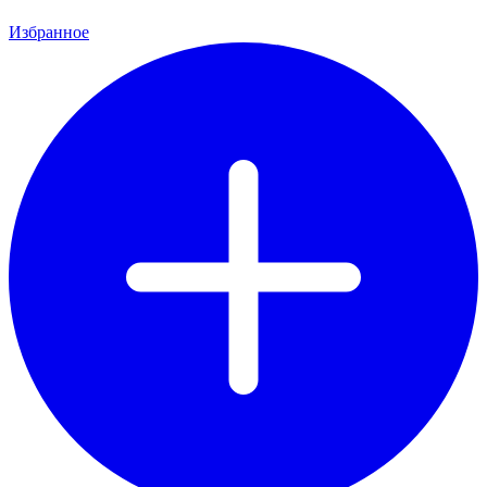
Избранное