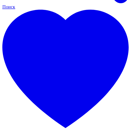
Поиск