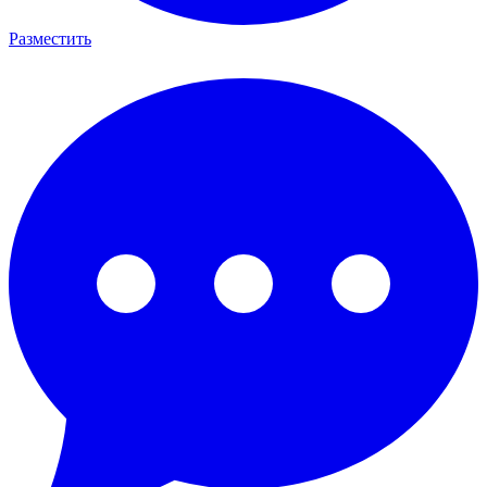
Разместить