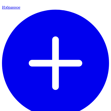
Избранное