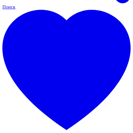
Поиск