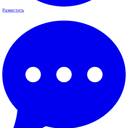
Разместить