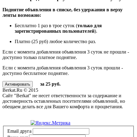
Поднятие объявления в списке, без удержания в верху
ленты возможно:
Бесплатно 1 раз в трое суток (
только для
зарегистрированных пользователей
).
Платно (25 руб) любое количество раз.
Если с момента добавления объявления 3 суток не прошли -
доступно только платное поднятие.
Если с момента добавления объявления 3 суток прошли -
доступно бесплатное поднятие.
за 25 руб.
Berkat.Ru © 2015
Сайт "Berkat" не несет ответственности за содержание и
достоверность оставленных посетителями объявлений, но
обещаем делать все для Вашего комфорта и процветания.
Политика конфиденциальности
Email друга