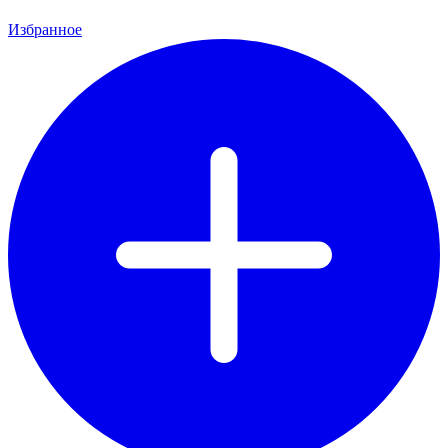
Избранное