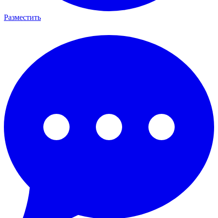
Разместить