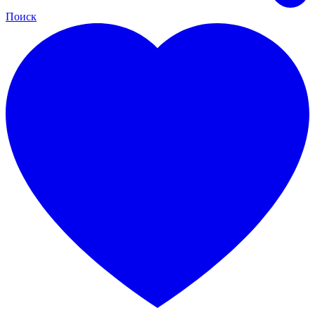
Поиск