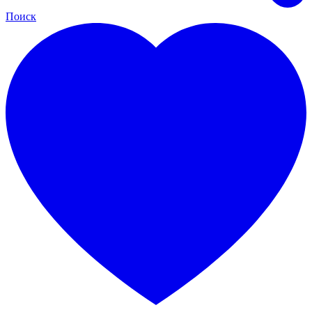
Поиск