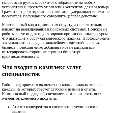
скорость загрузки, корректное отображение на любых
устройствах и простоту управления контентом для владельца.
Грамотно спроектированная навигация удерживает внимание
посетителя, побуждая его совершить целевое действие.
Качественный код и правильная структура положительно
влияют на ранжирование в поисковых системах. Поисковые
роботы легче индексируют хорошо организованные ресурсы,
что приводит к росту органического трафика. Профессионалы
закладывают основу для дальнейшего масштабирования
бизнеса, позволяя легко добавлять новые разделы или
интегрировать сторонние сервисы без потери
производительности.
Что входит в комплекс услуг
специалистов
Работа над проектом включает несколько важных этапов,
каждый из которых требует глубоких знаний и опыта.
Комплексный подход обеспечивает согласованность всех
элементов конечного продукта:
Анализ конкурентов и составление технического
задания.