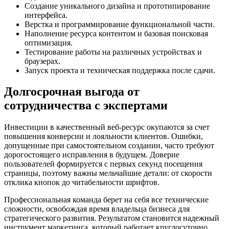
Создание уникального дизайна и прототипирование
интерфейса.
Верстка и программирование функциональной части.
Наполнение ресурса контентом и базовая поисковая
оптимизация.
Тестирование работы на различных устройствах и
браузерах.
Запуск проекта и техническая поддержка после сдачи.
Долгосрочная выгода от
сотрудничества с экспертами
Инвестиции в качественный веб-ресурс окупаются за счет
повышения конверсии и лояльности клиентов. Ошибки,
допущенные при самостоятельном создании, часто требуют
дорогостоящего исправления в будущем. Доверие
пользователей формируется с первых секунд посещения
страницы, поэтому важны мельчайшие детали: от скорости
отклика кнопок до читабельности шрифтов.
Профессиональная команда берет на себя все технические
сложности, освобождая время владельца бизнеса для
стратегического развития. Результатом становится надежный
инструмент маркетинга, который работает круглосуточно,