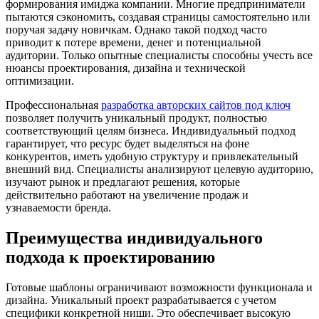
формирования имиджа компании. Многие предприниматели
пытаются сэкономить, создавая страницы самостоятельно или
поручая задачу новичкам. Однако такой подход часто
приводит к потере времени, денег и потенциальной
аудитории. Только опытные специалисты способны учесть все
нюансы проектирования, дизайна и технической
оптимизации.
Профессиональная
разработка авторских сайтов под ключ
позволяет получить уникальный продукт, полностью
соответствующий целям бизнеса. Индивидуальный подход
гарантирует, что ресурс будет выделяться на фоне
конкурентов, иметь удобную структуру и привлекательный
внешний вид. Специалисты анализируют целевую аудиторию,
изучают рынок и предлагают решения, которые
действительно работают на увеличение продаж и
узнаваемости бренда.
Преимущества индивидуального
подхода к проектированию
Готовые шаблоны ограничивают возможности функционала и
дизайна. Уникальный проект разрабатывается с учетом
специфики конкретной ниши. Это обеспечивает высокую