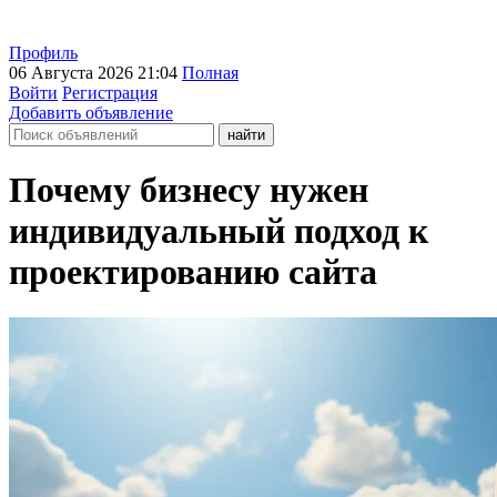
Профиль
06 Августа 2026 21:04
Полная
Войти
Регистрация
Добавить объявление
Почему бизнесу нужен
индивидуальный подход к
проектированию сайта