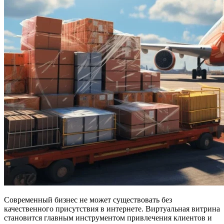
Современный бизнес не может существовать без
качественного присутствия в интернете. Виртуальная витрина
становится главным инструментом привлечения клиентов и