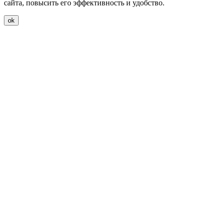
сайта, повысить его эффективность и удобство.
ok