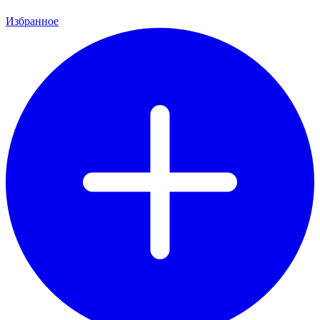
Избранное