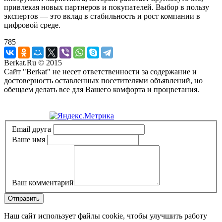
привлекая новых партнеров и покупателей. Выбор в пользу
экспертов — это вклад в стабильность и рост компании в
цифровой среде.
785
Berkat.Ru © 2015
Сайт "Berkat" не несет ответственности за содержание и
достоверность оставленных посетителями объявлений, но
обещаем делать все для Вашего комфорта и процветания.
Политика конфиденциальности
Email друга
Ваше имя
Ваш комментарий
Отправить
Наш сайт использует файлы cookie, чтобы улучшить работу