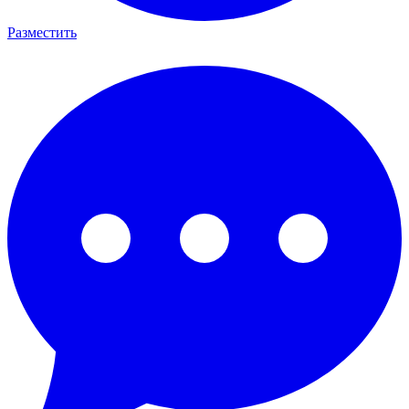
Разместить