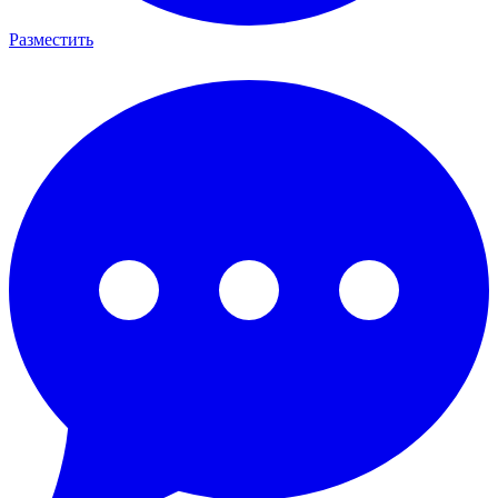
Разместить