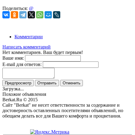
Поделиться:
@
Комментарии
Написать комментарий
Нет комментариев. Ваш будет первым!
Ваше имя:
E-mail для ответов:
Предпросмотр
Отправить
Отменить
Загрузка...
Похожие объявления
Berkat.Ru © 2015
Сайт "Berkat" не несет ответственности за содержание и
достоверность оставленных посетителями объявлений, но
обещаем делать все для Вашего комфорта и процветания.
Политика конфиденциальности