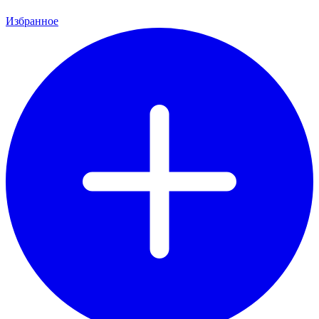
Избранное