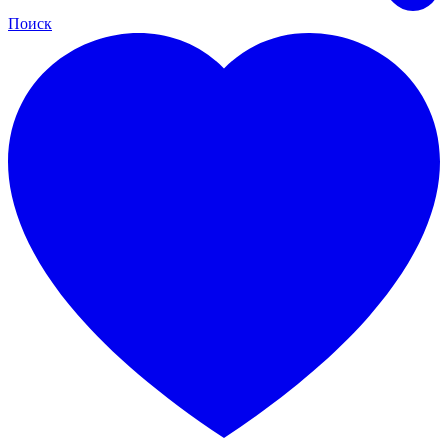
Поиск