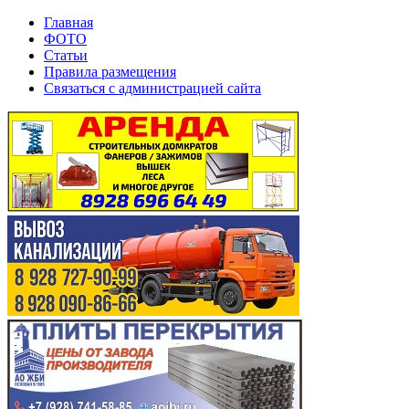
Главная
ФОТО
Статьи
Правила размещения
Связаться с администрацией сайта