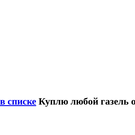
в списке
Куплю любой газель о