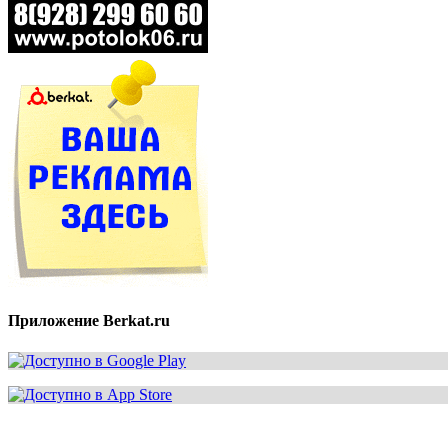
Приложение Berkat.ru