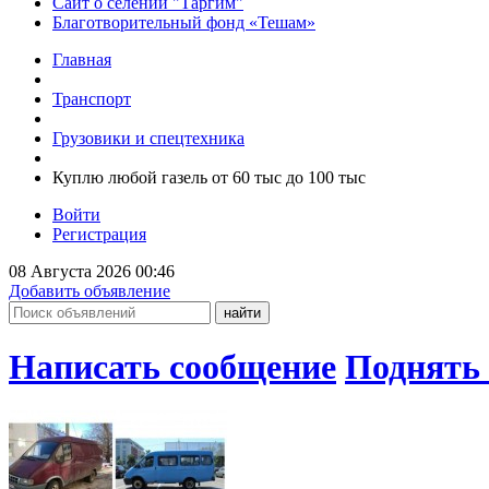
Сайт о селении "Таргим"
Благотворительный фонд «Тешам»
Главная
Транспорт
Грузовики и спецтехника
Куплю любой газель от 60 тыс до 100 тыс
Войти
Регистрация
08 Августа 2026 00:46
Добавить объявление
Написать сообщение
Поднять 