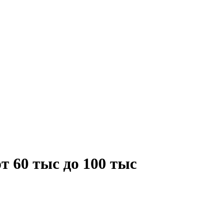
т 60 тыс до 100 тыс