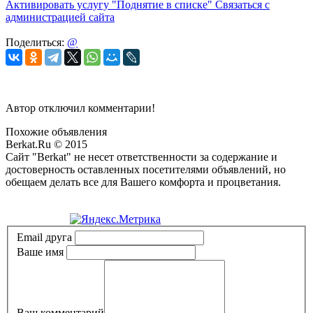
Активировать услугу
"Поднятие в списке"
Связаться с
администрацией сайта
Поделиться:
@
Автор отключил комментарии!
Похожие объявления
Berkat.Ru © 2015
Сайт "Berkat" не несет ответственности за содержание и
достоверность оставленных посетителями объявлений, но
обещаем делать все для Вашего комфорта и процветания.
Политика конфиденциальности
Email друга
Ваше имя
Ваш комментарий