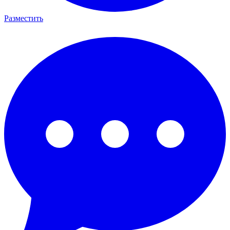
Разместить