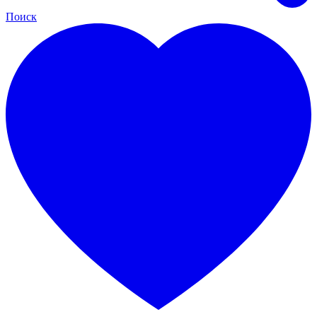
Поиск