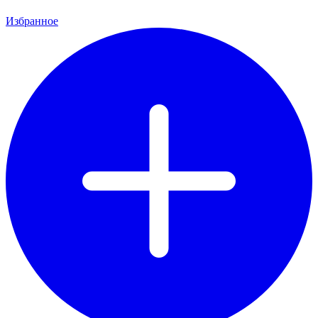
Избранное