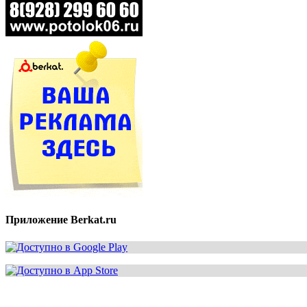
Приложение Berkat.ru