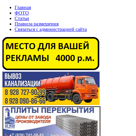
Главная
ФОТО
Статьи
Правила размещения
Связаться с администрацией сайта