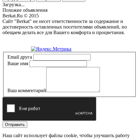
Загрузка...
Похожие объявления
Berkat.Ru © 2015
Сайт "Berkat" не несет ответственности за содержание и
достоверность оставленных посетителями объявлений, но
обещаем делать все для Вашего комфорта и процветания.
Политика конфиденциальности
Email друга
Ваше имя
Ваш комментарий
Отправить
Наш сайт использует файлы cookie, чтобы улучшить работу