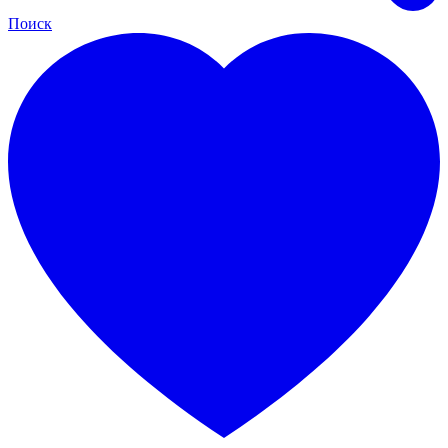
Поиск