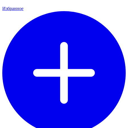
Избранное