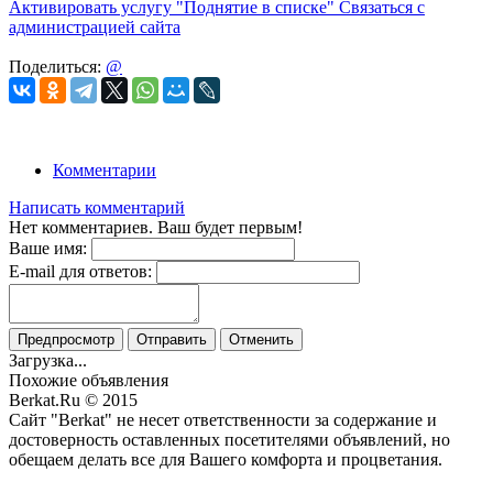
Активировать услугу
"Поднятие в списке"
Связаться с
администрацией сайта
Поделиться:
@
Комментарии
Написать комментарий
Нет комментариев. Ваш будет первым!
Ваше имя:
E-mail для ответов:
Предпросмотр
Отправить
Отменить
Загрузка...
Похожие объявления
Berkat.Ru © 2015
Сайт "Berkat" не несет ответственности за содержание и
достоверность оставленных посетителями объявлений, но
обещаем делать все для Вашего комфорта и процветания.
Политика конфиденциальности