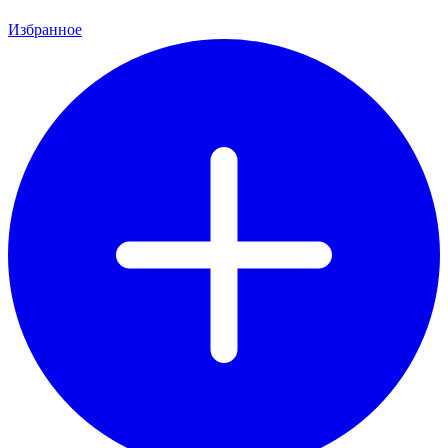
Избранное