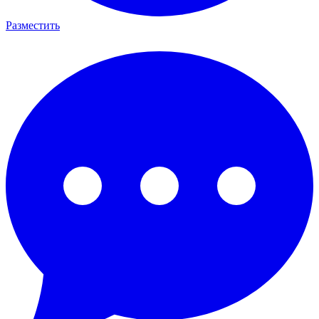
Разместить