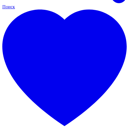
Поиск