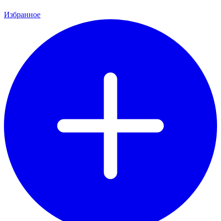
Избранное