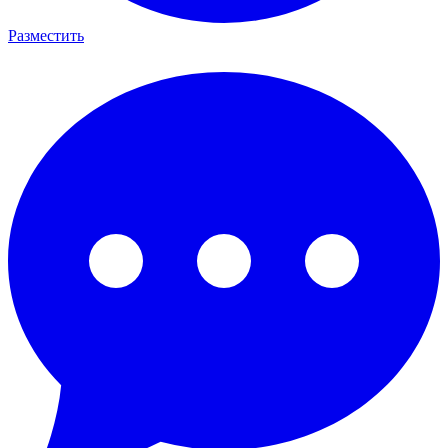
Разместить