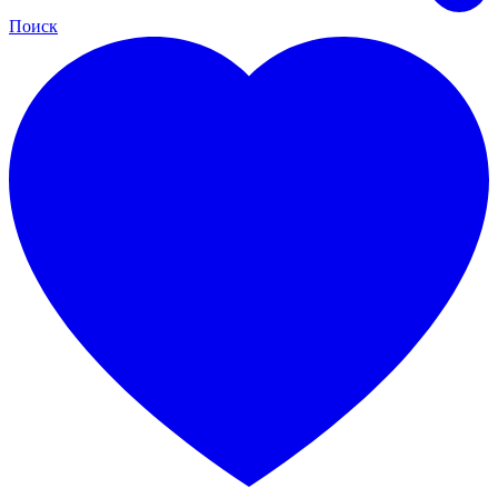
Поиск