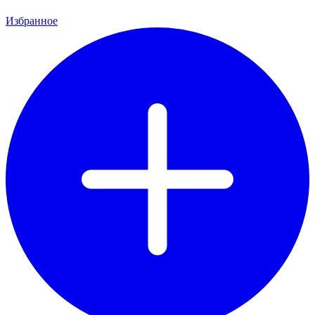
Избранное