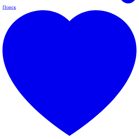
Поиск