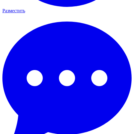
Разместить