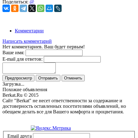
Поделиться:
@
Комментарии
Написать комментарий
Нет комментариев. Ваш будет первым!
Ваше имя:
E-mail для ответов:
Предпросмотр
Отправить
Отменить
Загрузка...
Похожие объявления
Berkat.Ru © 2015
Сайт "Berkat" не несет ответственности за содержание и
достоверность оставленных посетителями объявлений, но
обещаем делать все для Вашего комфорта и процветания.
Политика конфиденциальности
Email друга