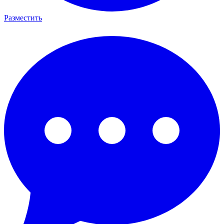
Разместить