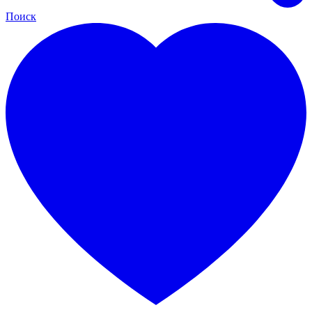
Поиск