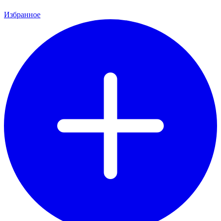
Избранное