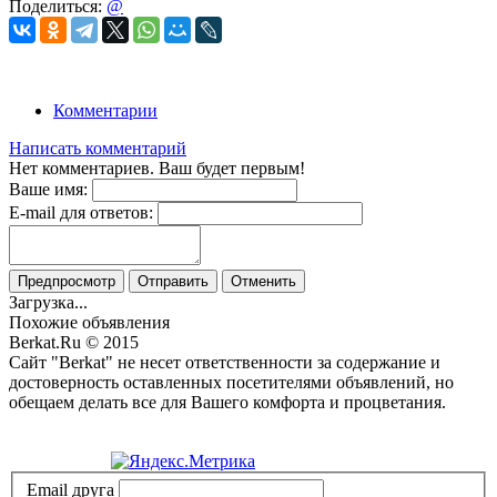
Поделиться:
@
Комментарии
Написать комментарий
Нет комментариев. Ваш будет первым!
Ваше имя:
E-mail для ответов:
Предпросмотр
Отправить
Отменить
Загрузка...
Похожие объявления
Berkat.Ru © 2015
Сайт "Berkat" не несет ответственности за содержание и
достоверность оставленных посетителями объявлений, но
обещаем делать все для Вашего комфорта и процветания.
Политика конфиденциальности
Email друга