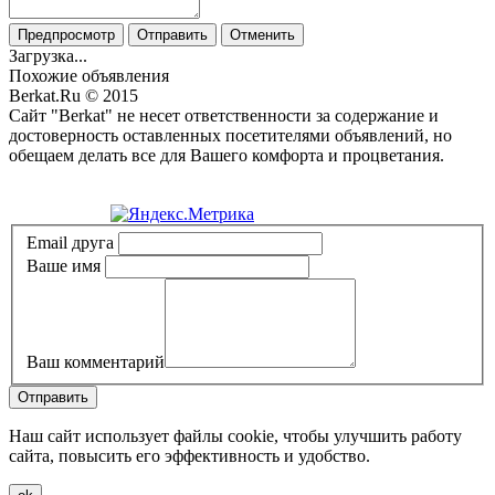
Предпросмотр
Отправить
Отменить
Загрузка...
Похожие объявления
Berkat.Ru © 2015
Сайт "Berkat" не несет ответственности за содержание и
достоверность оставленных посетителями объявлений, но
обещаем делать все для Вашего комфорта и процветания.
Политика конфиденциальности
Email друга
Ваше имя
Ваш комментарий
Отправить
Наш сайт использует файлы cookie, чтобы улучшить работу
сайта, повысить его эффективность и удобство.