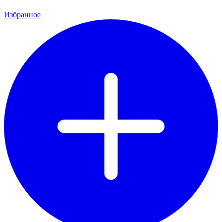
Избранное