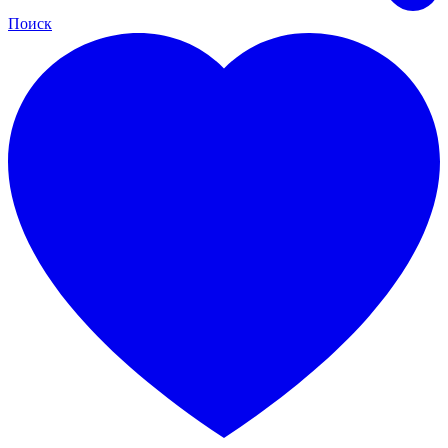
Поиск