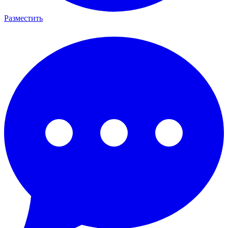
Разместить