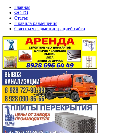
Главная
ФОТО
Статьи
Правила размещения
Связаться с администрацией сайта