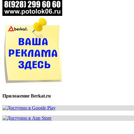
Приложение Berkat.ru