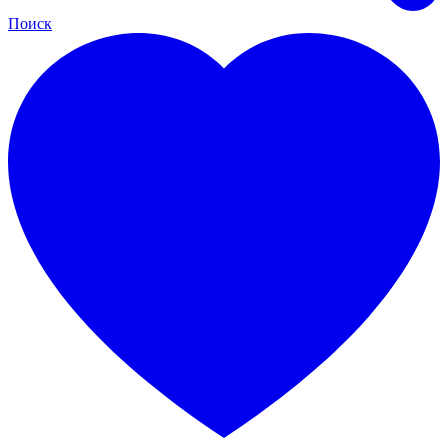
Поиск