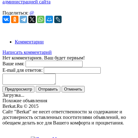
администрацией сайта
Поделиться:
@
Комментарии
Написать комментарий
Нет комментариев. Ваш будет первым!
Ваше имя:
E-mail для ответов:
Предпросмотр
Отправить
Отменить
Загрузка...
Похожие объявления
Berkat.Ru © 2015
Сайт "Berkat" не несет ответственности за содержание и
достоверность оставленных посетителями объявлений, но
обещаем делать все для Вашего комфорта и процветания.
Политика конфиденциальности