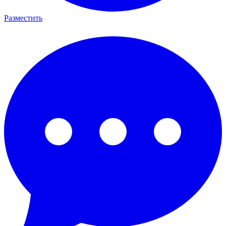
Разместить