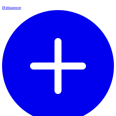
Избранное