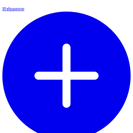
Избранное