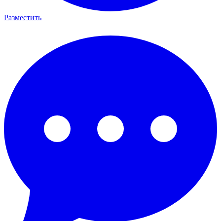
Разместить