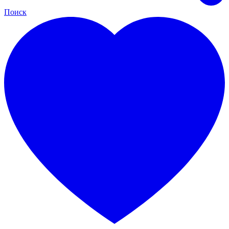
Поиск