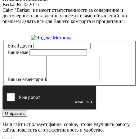
Berkat.Ru © 2015
Сайт "Berkat" не несет ответственности за содержание и
достоверность оставленных посетителями объявлений, но
обещаем делать все для Вашего комфорта и процветания.
Политика конфиденциальности
Email друга
Ваше имя
Ваш комментарий
Отправить
Наш сайт использует файлы cookie, чтобы улучшить работу
сайта, повысить его эффективность и удобство.