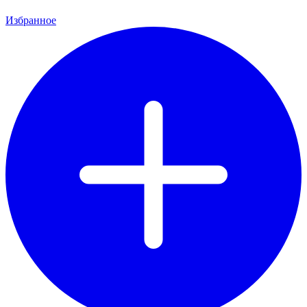
Избранное