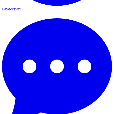
Разместить