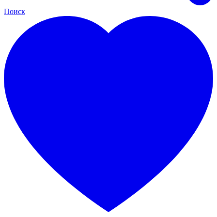
Поиск